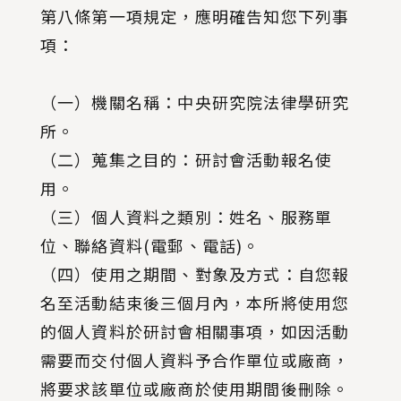
第八條第一項規定，應明確告知您下列事
項：
（一）機關名稱：中央研究院法律學研究
所。
（二）蒐集之目的：研討會活動報名使
用。
（三）個人資料之類別：姓名、服務單
位、聯絡資料(電郵、電話)。
（四）使用之期間、對象及方式：自您報
名至活動結束後三個月內，本所將使用您
的個人資料於研討會相關事項，如因活動
需要而交付個人資料予合作單位或廠商，
將要求該單位或廠商於使用期間後刪除。