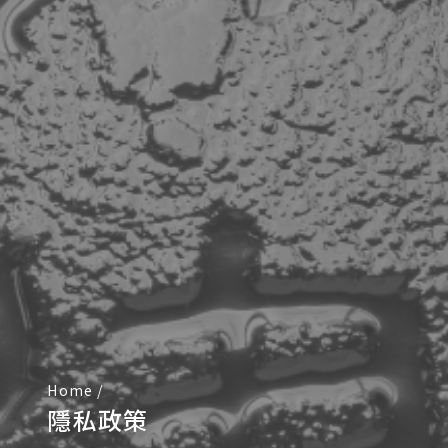
Home
/
隱私政策