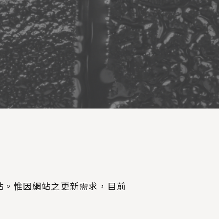
站。惟因網站之更新需求，目前