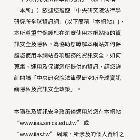
「本所」）歡迎您蒞臨「中央研究院法律學
研究所全球資訊網」(以下簡稱「本網站」)，
本所尊重並保護您在瀏覽使用本網站時的資
訊安全及隱私。為協助您瞭解本網站如何保
護您使用本網站各項服務的資訊安全，如何
蒐集、運用及保護您所提供的資訊，請您詳
細閱讀「中央研究院法律學研究所全球資訊
網隱私及資訊安全政策」。
本隱私及資訊安全政策僅適用於您在本網站
“www.iias.sinica.edu.tw” 或
“www.iias.tw” 網域，所涉及的個人資料之