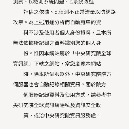
測試、b.檢測系統問題、c.系統改進
評估之依據、d.偵測不正常流量以防網路
攻擊。為上述用途分析而自動蒐集的資
料不涉及使用者個人身份資料，且本所
無法依據所記錄之資料識別您的個人身
份。惟因本網站屬於「中央研究院全球
資訊網」下轄之網站，當您瀏覽本網站
時，除本所伺服器外，中央研究院院方
伺服器也會自動記錄相關資訊。關於院方
伺服器記錄資料及使用方式，請參考中
央研究院全球資訊網隱私及資訊安全政
策，或洽中央研究院資訊服務處。