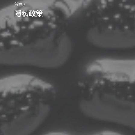
首頁
/
隱私政策