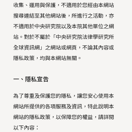
收集、運用與保護，不適用於您經由本網站
搜尋連結至其他網站後，所進行之活動，亦
不適用於中央研究院以及本院其他單位之網
站。對於不屬於「中央研究院法律學研究所
全球資訊網」之網站或網頁，不論其內容或
隱私政策，均與本網站無關。
一、隱私宣告
為了尊重及保護您的隱私，讓您安心使用本
網站所提供的各項服務及資訊，特此說明本
網站的隱私政策，以保障您的權益，請詳閱
以下內容：