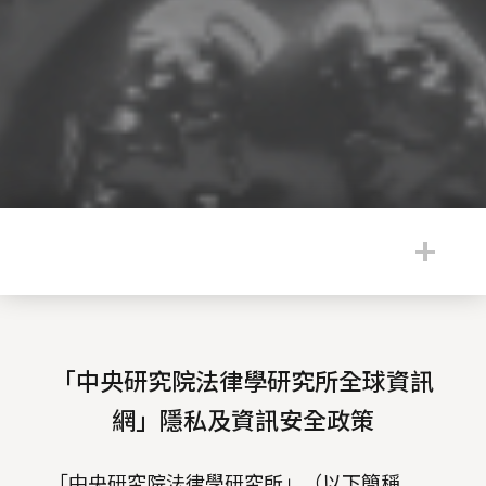
:::
「中央研究院法律學研究所全球資訊
網」隱私及資訊安全政策
「中央研究院法律學研究所」（以下簡稱