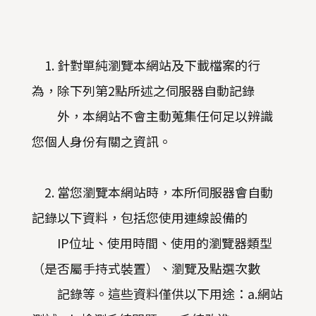
1. 針對單純瀏覽本網站及下載檔案的行
為，除下列第2點所述之伺服器自動記錄
外，本網站不會主動蒐集任何足以辨識
您個人身份有關之資訊。
2. 當您瀏覽本網站時，本所伺服器會自動
記錄以下資料，包括您使用連線設備的
IP位址、使用時間、使用的瀏覽器類型
（是否屬手持式裝置）、瀏覽及點選次數
記錄等。這些資料僅供以下用途：a.網站