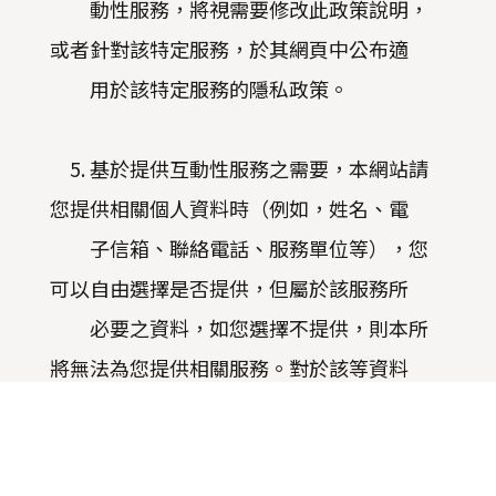
動性服務，將視需要修改此政策說明，
或者針對該特定服務，於其網頁中公布適
用於該特定服務的隱私政策。
5. 基於提供互動性服務之需要，本網站請
您提供相關個人資料時（例如，姓名、電
子信箱、聯絡電話、服務單位等），您
可以自由選擇是否提供，但屬於該服務所
必要之資料，如您選擇不提供，則本所
將無法為您提供相關服務。對於該等資料
之蒐集、處理、利用，本所悉依個人資
料保護法、本院及本所相關規定辦理，以
充分保障您的隱私。