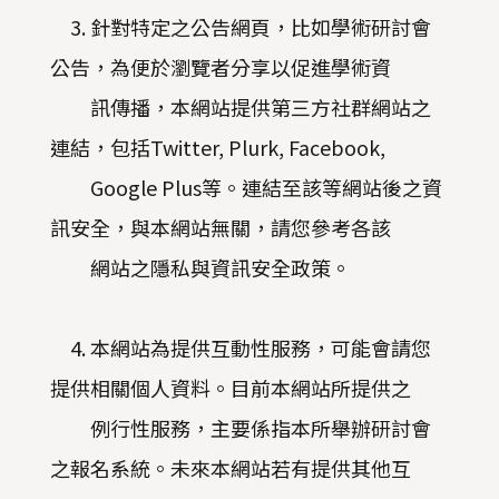
3. 針對特定之公告網頁，比如學術研討會
公告，為便於瀏覽者分享以促進學術資
訊傳播，本網站提供第三方社群網站之
連結，包括Twitter, Plurk, Facebook,
Google Plus等。連結至該等網站後之資
訊安全，與本網站無關，請您參考各該
網站之隱私與資訊安全政策。
4. 本網站為提供互動性服務，可能會請您
提供相關個人資料。目前本網站所提供之
例行性服務，主要係指本所舉辦研討會
之報名系統。未來本網站若有提供其他互