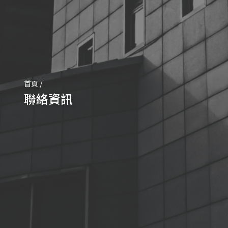
首頁
/
聯絡資訊