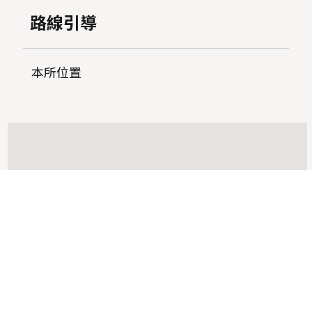
路線引導
本所位置