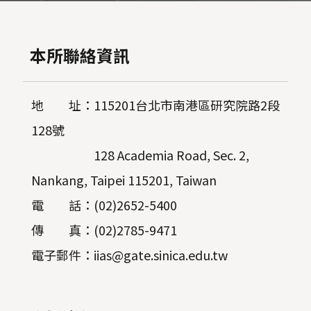
本所聯絡資訊
地 址：115201台北市南港區研究院路2段
128號
128 Academia Road, Sec. 2,
Nankang, Taipei 115201, Taiwan
電 話：(02)2652-5400
傳 真：(02)2785-9471
電子郵件：iias@gate.sinica.edu.tw