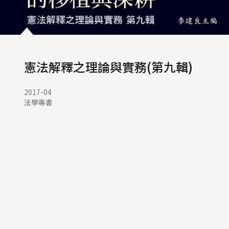
憲法解釋之理論與實務(第九輯)
2017-04
法學專書