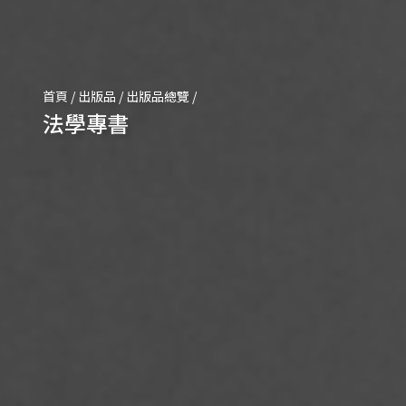
首頁
/
出版品
/
出版品總覽
/
法學專書