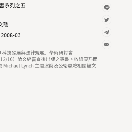
書系列之五
文聰
2008-03
「科技發展與法律規範」學術研討會
6/12/16）論文經審查後出版之專書。收錄康乃爾
 Michael Lynch 主題演說及公衛風險相關論文