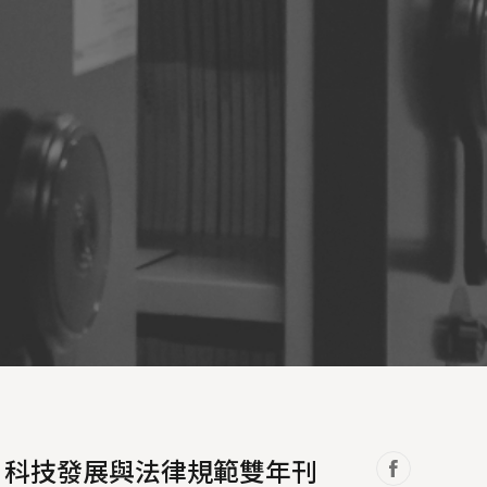
07 科技發展與法律規範雙年刊