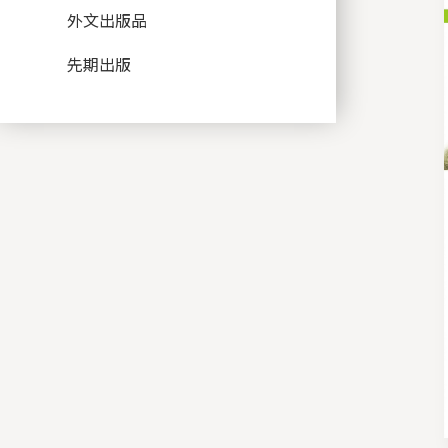
外文出版品
先期出版