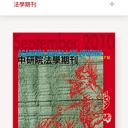
:::
法學期刊