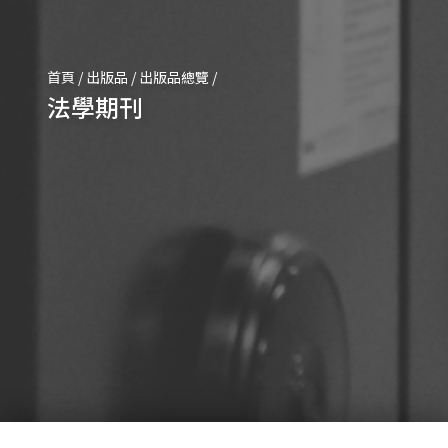
首頁
/
出版品
/
出版品總覽
/
法學期刊