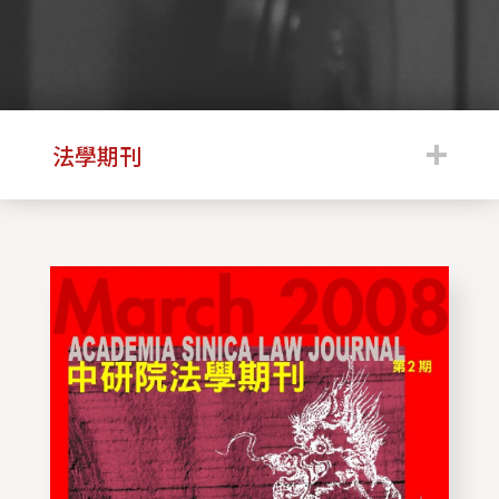
:::
法學期刊