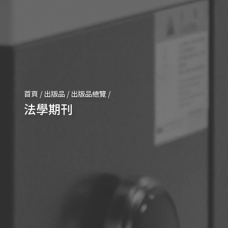
首頁
/
出版品
/
出版品總覽
/
法學期刊