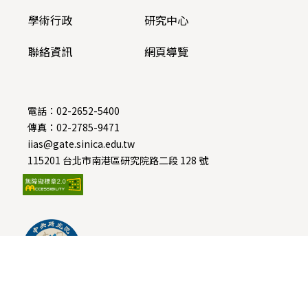
學術行政
研究中心
聯絡資訊
網頁導覽
電話：
02-2652-5400
傳真：02-2785-9471
iias@gate.sinica.edu.tw
115201 台北市南港區研究院路二段 128 號
Facebook
隱私政策
中央研究院