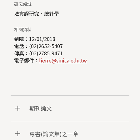
研究領域
法實證研究、統計學
相關資料
到院：12/01/2018
電話：(02)2652-5407
傳真：(02)2785-9471
電子郵件：
lierre@sinica.edu.tw
期刊論文
專書(論文集)之一章