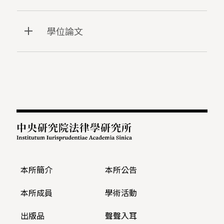
學位論文
:::
本所簡介
本所公告
本所成員
學術活動
出版品
聲聲入耳