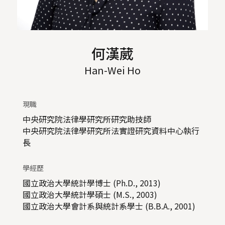
何漢葳
Han-Wei Ho
現職
中央研究院法律學研究所研究助技師
中央研究院法律學研究所法實證研究資料中心執行
長
學經歷
國立政治大學統計學博士 (Ph.D., 2013)
國立政治大學統計學碩士 (M.S., 2003)
國立政治大學會計系與統計系學士 (B.B.A., 2001)