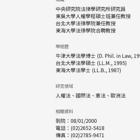
中央研究院法律學研究所研究員
東吳大學人權學程碩士班兼任教授
台北大學法律學院兼任教授
東海大學法律學院合聘教授
學經歷
牛津大學法學博士 (D. Phil. in Law, 19
台北大學法學碩士 (LL.M., 1995)
東海大學法學士 (LL.B., 1987)
研究領域
人權法、國際法、憲法、歐洲法
相關資料
到院：08/01/2000
電話：(02)2652-5418
傳真：(02)2785-9471