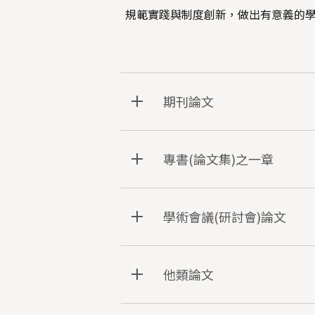
規範實踐與制度創新，做出有意義的
期刊論文
專書(論文集)之一章
學術會議(研討會)論文
他類論文