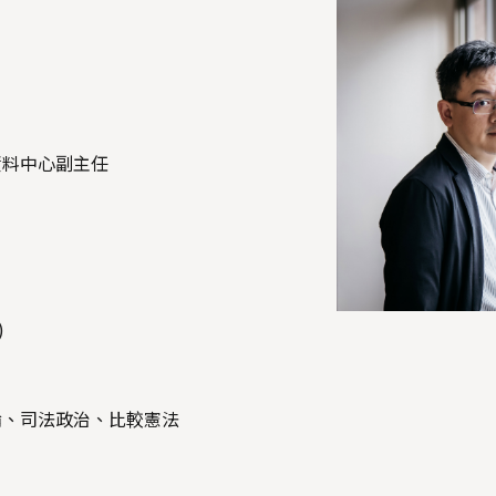
資料中心副主任
)
論、司法政治、比較憲法