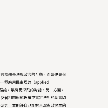
共通課題是法與政治的互動，而這也是個
應用民主理論（applied
、政治理論，展開更深刻的對話。另一方面，
以反省相關規範理論或實定法對於現實問
證研究，並期許自己能對台灣憲政民主的