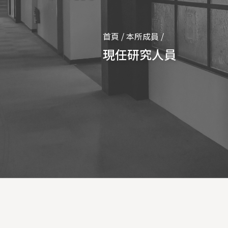
首頁
/
本所成員
/
現任研究人員