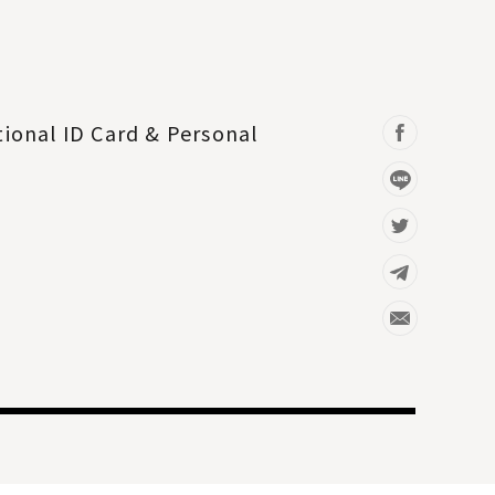
D Card & Personal