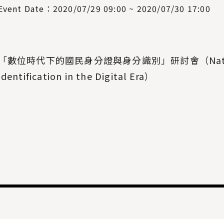
Event Date：2020/07/29 09:00 ~ 2020/07/30 17:00
「數位時代下的國民身分證與身分識別」研討會（National I
Identification in the Digital Era）