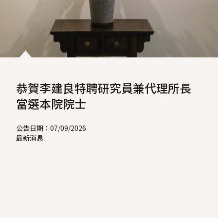
恭賀李建良特聘研究員兼代理所長
當選本院院士
公告日期：07/09/2026
最新消息