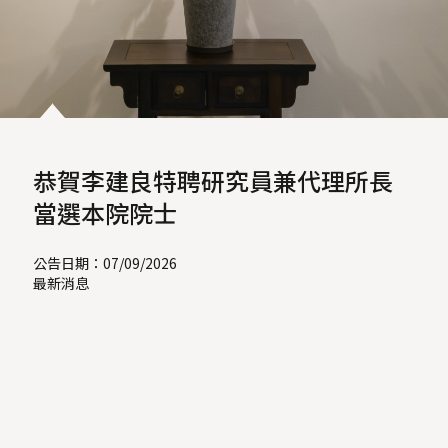
恭賀李建良特聘研究員兼代理所長
當選本院院士
公告日期：07/09/2026
最新消息