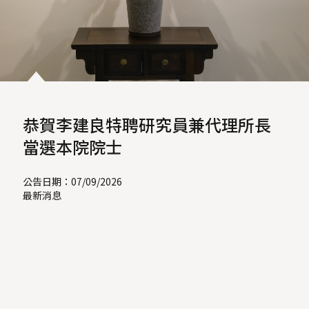
恭賀李建良特聘研究員兼代理所長
當選本院院士
公告日期：07/09/2026
最新消息